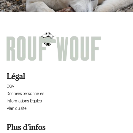
Légal
CGV
Données personnelles
Informations légales
Plan du site
Plus d'infos