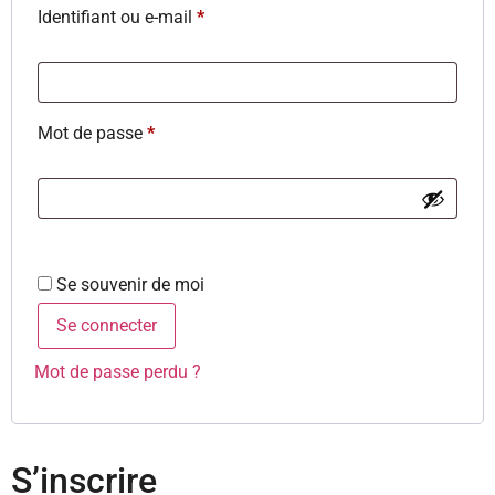
Identifiant ou e-mail
*
Mot de passe
*
Se souvenir de moi
Se connecter
Mot de passe perdu ?
S’inscrire