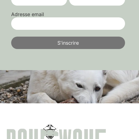
Adresse email