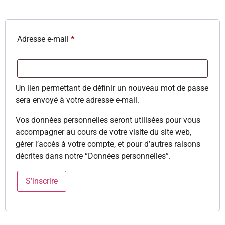
Adresse e-mail
*
Un lien permettant de définir un nouveau mot de passe
sera envoyé à votre adresse e-mail.
Vos données personnelles seront utilisées pour vous
accompagner au cours de votre visite du site web,
gérer l’accès à votre compte, et pour d’autres raisons
décrites dans notre “Données personnelles”.
S’inscrire