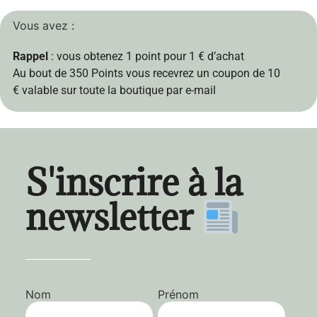
Vous avez :
Rappel
: vous obtenez 1 point pour 1 € d’achat
Au bout de 350 Points vous recevrez un coupon de
10
€
valable sur toute la boutique
par e-mail
S'inscrire à la
newsletter
Nom
Prénom