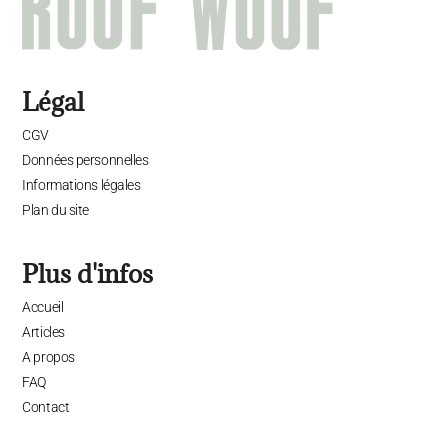
Légal
CGV
Données personnelles
Informations légales
Plan du site
Plus d'infos
Accueil
Articles
A propos
FAQ
Contact