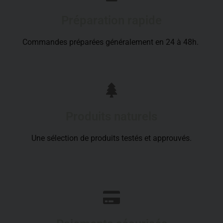
Préparation rapide
Commandes préparées généralement en 24 à 48h.
Produits naturels
Une sélection de produits testés et approuvés.