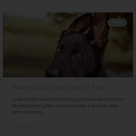
CHIOT
Guide du chiot selon Rouf & Fury
Guide du chiot selon Rouf & Fury Je me lance dans l’écriture
de mon premier guide, un indispensable, le guide du chiot,
selon ma propre
LIRE LA SUITE »