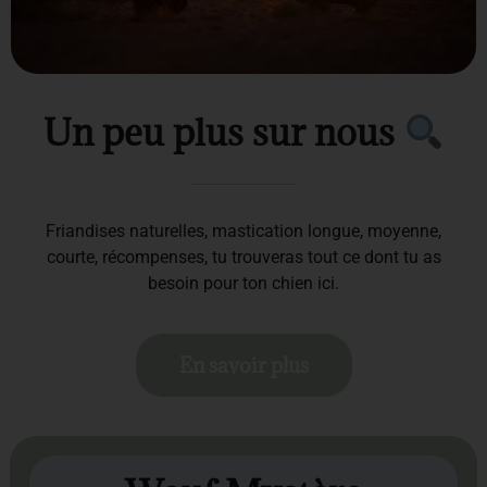
Un peu plus sur nous
Friandises naturelles, mastication longue, moyenne,
courte, récompenses, tu trouveras tout ce dont tu as
besoin pour ton chien ici.
En savoir plus