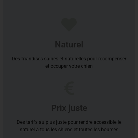
Naturel
Des friandises saines et naturelles pour récompenser
et occuper votre chien
Prix juste
Des tarifs au plus juste pour rendre accessible le
naturel à tous les chiens et toutes les bourses