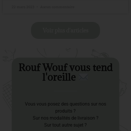
22 mars 2023
Aucun commentaire
Voir plus d'articles
Rouf Wouf vous tend
l'oreille
Vous vous posez des questions sur nos
produits ?
Sur nos modalités de livraison ?
Sur tout autre sujet ?