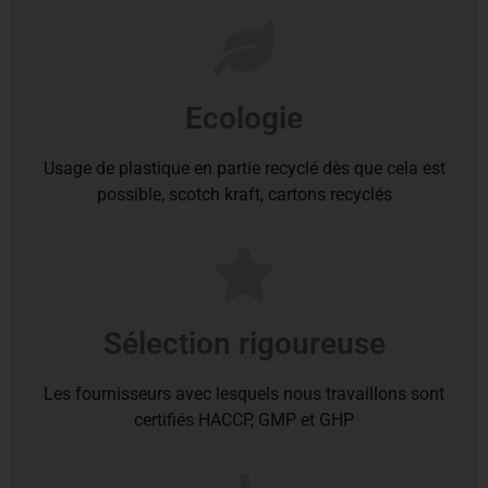
Ecologie
Usage de plastique en partie recyclé dès que cela est
possible, scotch kraft, cartons recyclés
Sélection rigoureuse
Les fournisseurs avec lesquels nous travaillons sont
certifiés HACCP, GMP et GHP