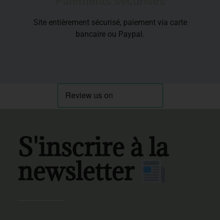
Paiements sécurisés
Site entièrement sécurisé, paiement via carte
bancaire ou Paypal.
S'inscrire à la
newsletter