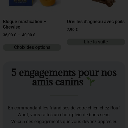
Bloque mastication –
Oreilles d’agneau avec poils
Chewise
7,90
€
36,00
€
–
40,00
€
Lire la suite
Choix des options
5 engagements pour nos
amis canins
En commandant les friandises de votre chien chez Rouf
Wouf, vous faites un choix plein de bons sens.
Voici 5 des engagements que vous devriez apprécier.