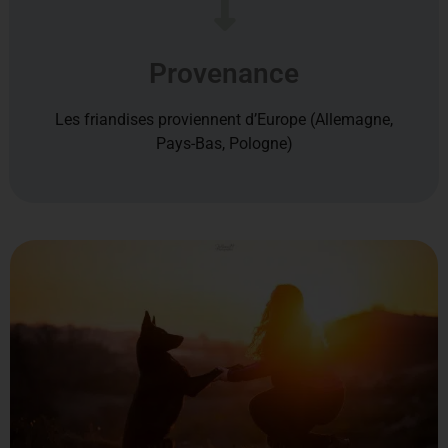
Provenance
Les friandises proviennent d’Europe (Allemagne,
Pays-Bas, Pologne)