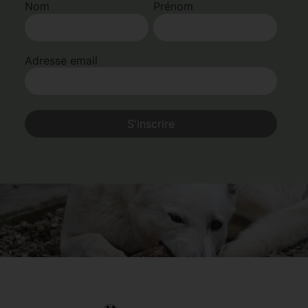
Nom
Prénom
Adresse email