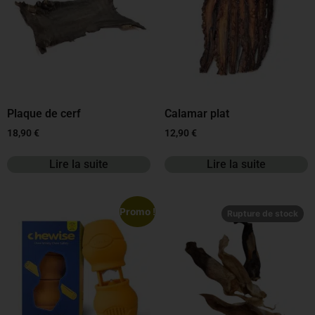
Plaque de cerf
Calamar plat
18,90
€
12,90
€
Lire la suite
Lire la suite
Promo !
Rupture de stock