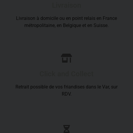
Livraison
Livraison à domicile ou en point relais en France
métropolitaine, en Belgique et en Suisse.
Click and Collect
Retrait possible de vos friandises dans le Var, sur
RDV.