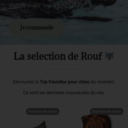
amis les chiens
Je commande
La selection de Rouf
Découvrez le
Top friandise pour chien
du moment.
Ce sont les dernières nouveautés du site.
Rupture de stock
Rupture de stock