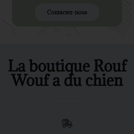
Contactez-nous
La boutique Rouf
Wouf a du chien