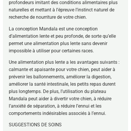
profondeurs imitant des conditions alimentaires plus
naturelles et mettant à l’épreuve l’instinct naturel de
recherche de nourriture de votre chien.
La conception Mandala est une conception
d’alimentation lente et peu profonde, de sorte qu’elle
permet une alimentation plus lente sans devenir
impossible à utiliser pour certaines races.
Une alimentation plus lente a les avantages suivants :
calmante et apaisante pour votre chien, peut aider à
prévenir les ballonnements, améliorer la digestion,
améliorer la santé intestinale, les petits repas durent
plus longtemps. De plus, l’utilisation du plateau
Mandala peut aider à divertir votre chien, à réduire
l’anxiété de séparation, à réduire l’ennui et les
comportements indésirables associés à l’ennui.
SUGGESTIONS DE SOINS