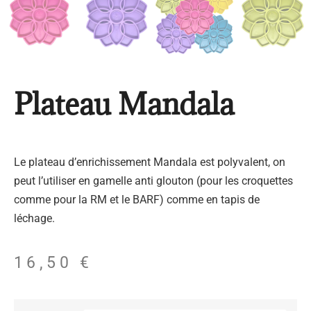
Plateau Mandala
Le plateau d’enrichissement Mandala est polyvalent, on
peut l’utiliser en gamelle anti glouton (pour les croquettes
comme pour la RM et le BARF) comme en tapis de
léchage.
16,50
€