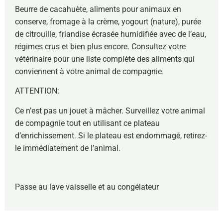
Beurre de cacahuète, aliments pour animaux en
conserve, fromage à la crème, yogourt (nature), purée
de citrouille, friandise écrasée humidifiée avec de l’eau,
régimes crus et bien plus encore. Consultez votre
vétérinaire pour une liste complète des aliments qui
conviennent à votre animal de compagnie.
ATTENTION:
Ce n’est pas un jouet à mâcher. Surveillez votre animal
de compagnie tout en utilisant ce plateau
d’enrichissement. Si le plateau est endommagé, retirez-
le immédiatement de l’animal.
Passe au lave vaisselle et au congélateur