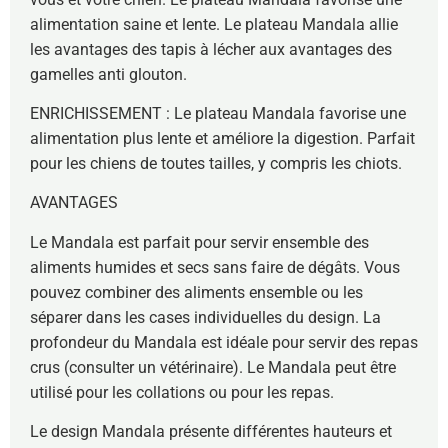
alimentation saine et lente. Le plateau Mandala allie
les avantages des tapis à lécher aux avantages des
gamelles anti glouton.
ENRICHISSEMENT : Le plateau Mandala favorise une
alimentation plus lente et améliore la digestion. Parfait
pour les chiens de toutes tailles, y compris les chiots.
AVANTAGES
Le Mandala est parfait pour servir ensemble des
aliments humides et secs sans faire de dégâts. Vous
pouvez combiner des aliments ensemble ou les
séparer dans les cases individuelles du design. La
profondeur du Mandala est idéale pour servir des repas
crus (consulter un vétérinaire). Le Mandala peut être
utilisé pour les collations ou pour les repas.
Le design Mandala présente différentes hauteurs et