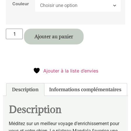
Couleur
Ajouter au panier
Ajouter à la liste d’envies
Description
Informations complémentaires
Description
Méditez sur un meilleur voyage d’enrichissement pour
vous et votre chien. Le plateau Mandala favorise une