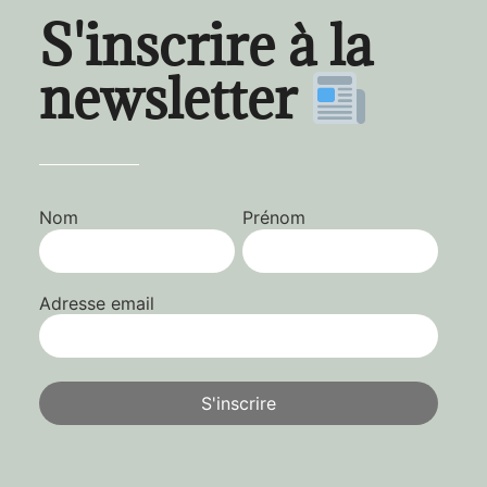
S'inscrire à la
newsletter
Nom
Prénom
Adresse email