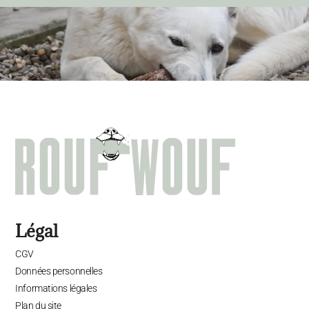
Légal
CGV
Données personnelles
Informations légales
Plan du site