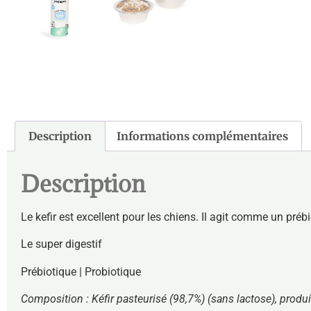
Description
Informations complémentaires
Description
Le kefir est excellent pour les chiens. Il agit comme un prébi
Le super digestif
Prébiotique | Probiotique
Composition : Kéfir pasteurisé (98,7%) (sans lactose), produi