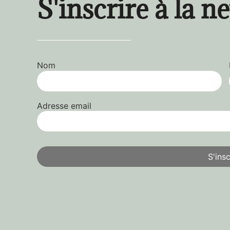
S'inscrire à la n
Nom
Adresse email