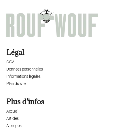
Légal
CGV
Données personnelles
Informations légales
Plan du site
Plus d'infos
Accueil
Articles
A propos