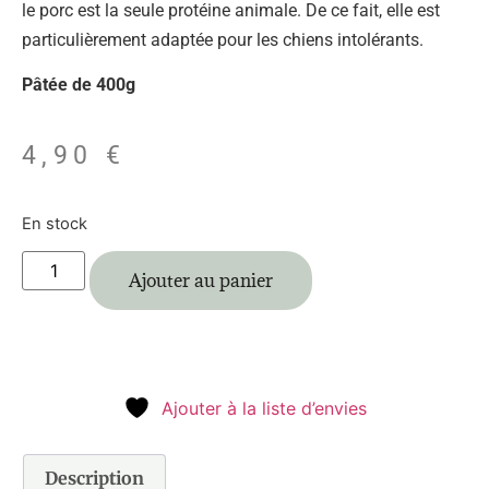
le porc est la seule protéine animale. De ce fait, elle est
particulièrement adaptée pour les chiens intolérants.
Pâtée de 400g
4,90
€
En stock
Ajouter au panier
Ajouter à la liste d’envies
Description