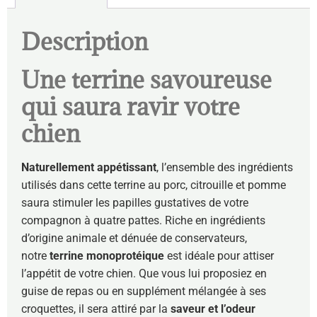
Description
Une terrine savoureuse
qui saura ravir votre
chien
Naturellement appétissant
, l’ensemble des ingrédients
utilisés dans cette terrine au porc, citrouille et pomme
saura stimuler les papilles gustatives de votre
compagnon à quatre pattes. Riche en ingrédients
d’origine animale et dénuée de conservateurs,
notre
terrine monoprotéique
est idéale pour attiser
l’appétit de votre chien. Que vous lui proposiez en
guise de repas ou en supplément mélangée à ses
croquettes, il sera attiré par la
saveur et l’odeur