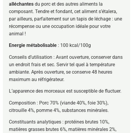
alléchantes
du porc et des autres aliments la
composant. Tendre et fondant, cet aliment s’étalera,
par ailleurs, parfaitement sur un tapis de léchage : une
récompense ou une occupation idéale pour votre
animal !
Energie métabolisable
: 100 kcal/100g
Conseils d’utilisation : Avant ouverture, conserver dans
un endroit frais et sec. Servir tel quel à température
ambiante. Après ouverture, se conserve 48 heures
maximum au réfrigérateur.
L’apparence des morceaux est susceptible de fluctuer.
Composition : Porc 70% (viande 40%, foie 30%),
citrouille 4%, pomme 4%, substances minérales.
Constituants analytiques : protéines brutes 10%,
matières grasses brutes 6%, matières minérales 2%,