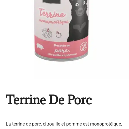
Terrine De Porc
La terrine de porc, citrouille et pomme est monoprotéique,