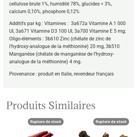
cellulose brute 1%, humidité 78%, glucides < 3%,
calcium 0,10%, phosphore 0,12%
Additifs par kg : Vitamines : 3a672a Vitamine A 1 000
UI, 3a671 Vitamine D3 100 UI, 3a700 Vitamine E 5 mg;
Oligo-éléments : 3b610 Zinc (chélate de zinc de
l’hydroxy-analogue de la méthionine) 20 mg, 3b510
Manganèse (chélate de manganèse de l’hydroxy-
analogue de la méthionine) 4 mg.
Provenance : produit en Italie, revendeur français
Produits Similaires
Rupture de stock
Rupture de stock