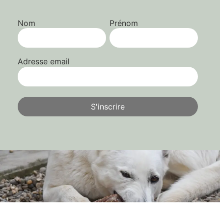
Nom
Prénom
Adresse email