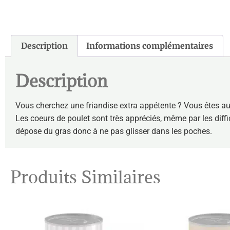
Description
Informations complémentaires
Description
Vous cherchez une friandise extra appétente ? Vous êtes au
Les coeurs de poulet sont très appréciés, même par les diffic
dépose du gras donc à ne pas glisser dans les poches.
Produits Similaires