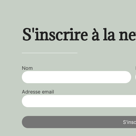
S'inscrire à la n
Nom
Adresse email