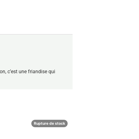
on, c’est une friandise qui
Rupture de stock