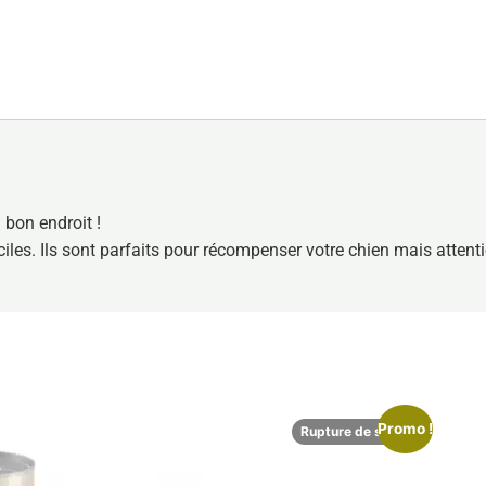
 bon endroit !
iles. Ils sont parfaits pour récompenser votre chien mais attenti
Promo !
Rupture de stock