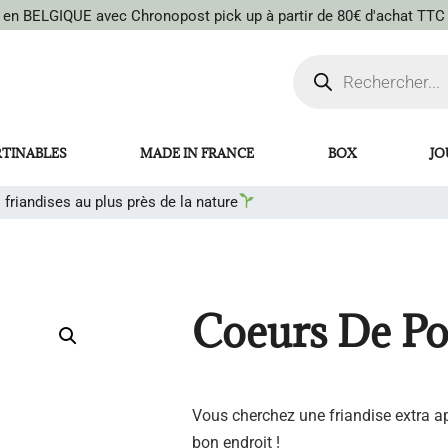
t en BELGIQUE avec Chronopost pick up à partir de 80€ d'achat TTC
RTINABLES
MADE IN FRANCE
BOX
JO
 friandises au plus près de la nature
Coeurs De Po
Vous cherchez une friandise extra a
bon endroit !