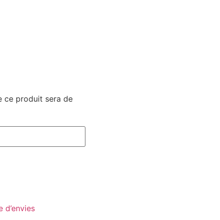
e ce produit sera de
te d’envies