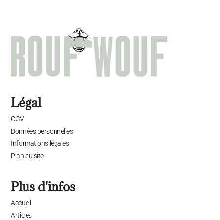
Légal
CGV
Données personnelles
Informations légales
Plan du site
Plus d'infos
Accueil
Articles