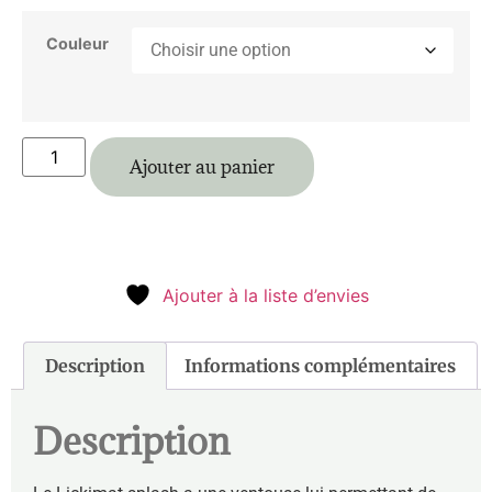
Couleur
Ajouter au panier
Ajouter à la liste d’envies
Description
Informations complémentaires
Description