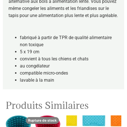
alternative aux bols à alimentation lente. Vous pouvez
même congeler les aliments et les friandises sur le
tapis pour une alimentation plus lente et plus agréable.
fabriqué à partir de TPR de qualité alimentaire
non toxique
5 x 19 cm
convient à tous les chiens et chats
au congélateur
compatible micro-ondes
lavable à la main
Produits Similaires
Rupture de stock