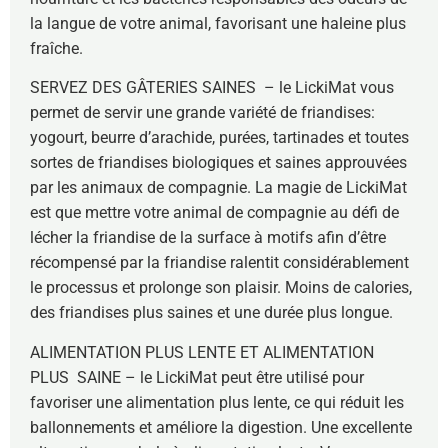
la langue de votre animal, favorisant une haleine plus
fraîche.
SERVEZ DES GÂTERIES SAINES – le LickiMat vous
permet de servir une grande variété de friandises:
yogourt, beurre d’arachide, purées, tartinades et toutes
sortes de friandises biologiques et saines approuvées
par les animaux de compagnie. La magie de LickiMat
est que mettre votre animal de compagnie au défi de
lécher la friandise de la surface à motifs afin d’être
récompensé par la friandise ralentit considérablement
le processus et prolonge son plaisir. Moins de calories,
des friandises plus saines et une durée plus longue.
ALIMENTATION PLUS LENTE ET ALIMENTATION
PLUS SAINE – le LickiMat peut être utilisé pour
favoriser une alimentation plus lente, ce qui réduit les
ballonnements et améliore la digestion. Une excellente