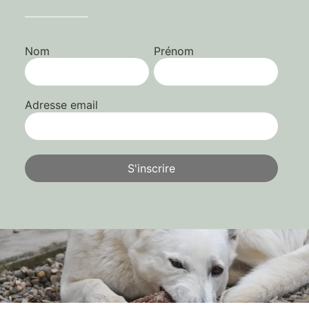
Nom
Prénom
Adresse email