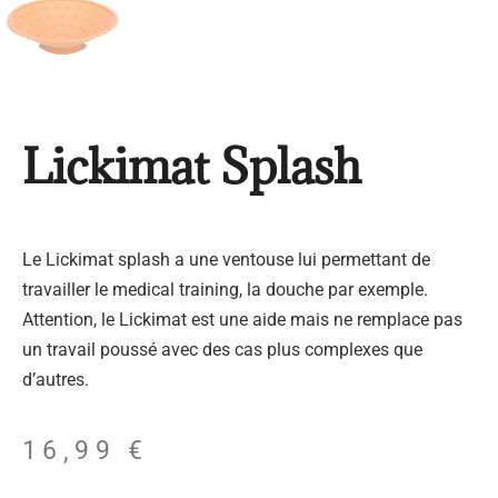
Lickimat Splash
Le Lickimat splash a une ventouse lui permettant de
travailler le medical training, la douche par exemple.
Attention, le Lickimat est une aide mais ne remplace pas
un travail poussé avec des cas plus complexes que
d’autres.
16,99
€