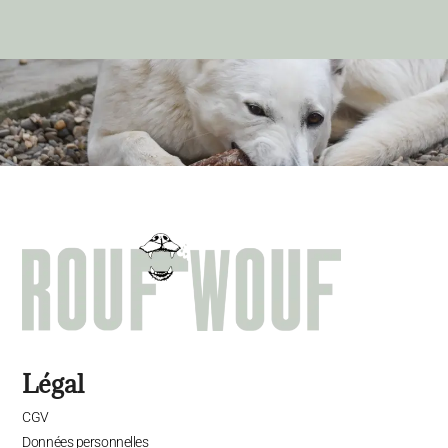
Légal
CGV
Données personnelles