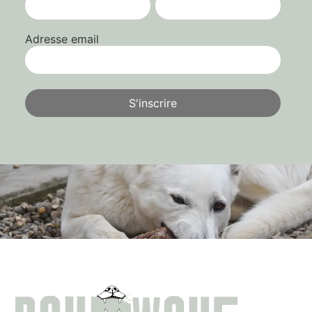
Adresse email