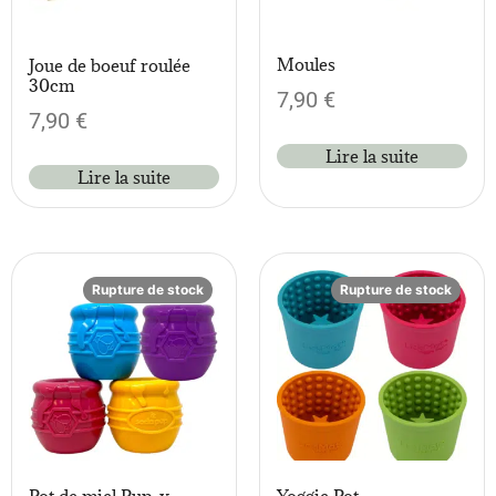
Moules
Joue de boeuf roulée
30cm
7,90
€
7,90
€
Lire la suite
Lire la suite
Rupture de stock
Rupture de stock