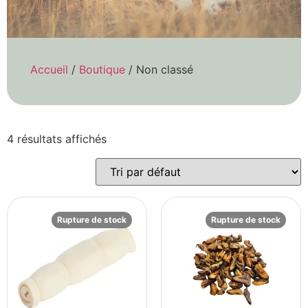
Accueil
/
Boutique
/ Non classé
4 résultats affichés
Rupture de stock
Rupture de stock