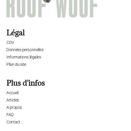
Légal
CGV
Données personnelles
Informations légales
Plan du site
Plus d'infos
Accueil
Articles
A propos
FAQ
Contact