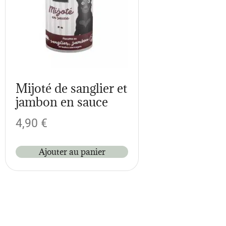
Mijoté de sanglier et
jambon en sauce
4,90
€
Ajouter au panier