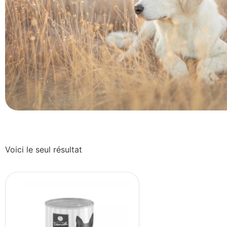
Voici le seul résultat