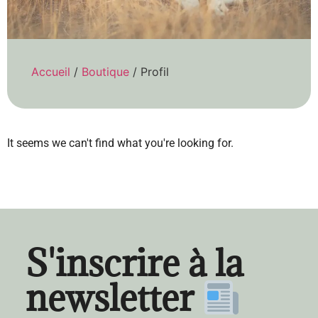
Accueil
/
Boutique
/ Profil
It seems we can't find what you're looking for.
S'inscrire à la
newsletter