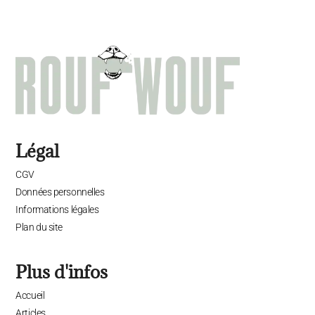
Légal
CGV
Données personnelles
Informations légales
Plan du site
Plus d'infos
Accueil
Articles