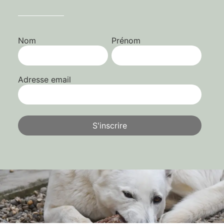
Nom
Prénom
Adresse email